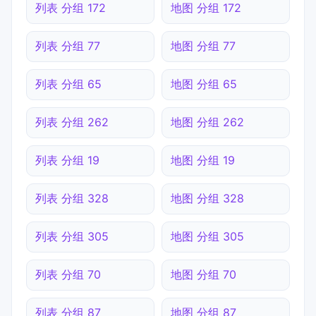
列表 分组 172
地图 分组 172
列表 分组 77
地图 分组 77
列表 分组 65
地图 分组 65
列表 分组 262
地图 分组 262
列表 分组 19
地图 分组 19
列表 分组 328
地图 分组 328
列表 分组 305
地图 分组 305
列表 分组 70
地图 分组 70
列表 分组 87
地图 分组 87