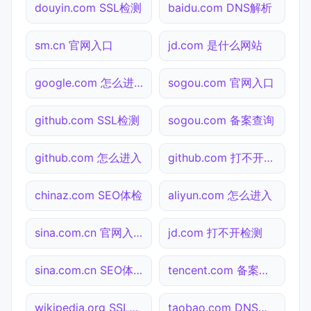
douyin.com SSL检测
baidu.com DNS解析
sm.cn 官网入口
jd.com 是什么网站
google.com 怎么进入
sogou.com 官网入口
github.com SSL检测
sogou.com 备案查询
github.com 怎么进入
github.com 打不开检测
chinaz.com SEO体检
aliyun.com 怎么进入
sina.com.cn 官网入口
jd.com 打不开检测
sina.com.cn SEO体检
tencent.com 备案查询
wikipedia.org SSL检测
taobao.com DNS解析