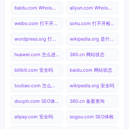
baidu.com Whois查询
aliyun.com Whois查询
weibo.com 打不开检测
sohu.com 打不开检测
wordpress.org 打不开检测
wikipedia.org 是什么网站
huawei.com 怎么进入
360.cn 网站状态
bilibili.com 安全吗
baidu.com 网站状态
toutiao.com 怎么进入
wikipedia.org 安全吗
douyin.com SEO体检
360.cn 备案查询
alipay.com 安全吗
sogou.com SEO体检