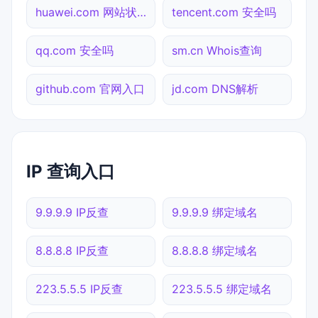
huawei.com 网站状态
tencent.com 安全吗
qq.com 安全吗
sm.cn Whois查询
github.com 官网入口
jd.com DNS解析
IP 查询入口
9.9.9.9 IP反查
9.9.9.9 绑定域名
8.8.8.8 IP反查
8.8.8.8 绑定域名
223.5.5.5 IP反查
223.5.5.5 绑定域名