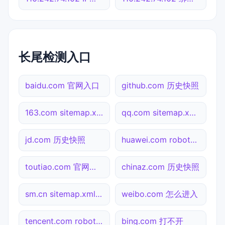
长尾检测入口
baidu.com 官网入口
github.com 历史快照
163.com sitemap.xml检测
qq.com sitemap.xml检测
jd.com 历史快照
huawei.com robots.txt检测
toutiao.com 官网入口
chinaz.com 历史快照
sm.cn sitemap.xml检测
weibo.com 怎么进入
tencent.com robots.txt检测
bing.com 打不开