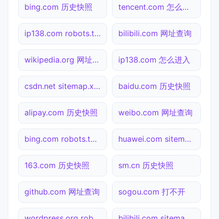
bing.com 历史快照
tencent.com 怎么进入
ip138.com robots.txt检测
bilibili.com 网址查询
wikipedia.org 网址查询
ip138.com 怎么进入
csdn.net sitemap.xml检测
baidu.com 历史快照
alipay.com 历史快照
weibo.com 网址查询
bing.com robots.txt检测
huawei.com sitemap.xml检测
163.com 历史快照
sm.cn 历史快照
github.com 网址查询
sogou.com 打不开
wordpress.org robots.txt检测
bilibili.com sitemap.xml检测