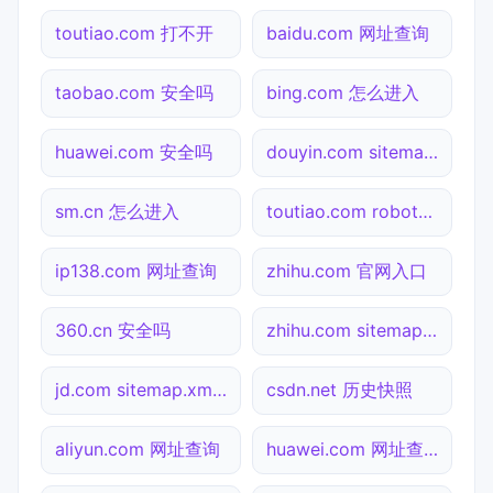
toutiao.com 打不开
baidu.com 网址查询
taobao.com 安全吗
bing.com 怎么进入
huawei.com 安全吗
douyin.com sitemap.xml检测
sm.cn 怎么进入
toutiao.com robots.txt检测
ip138.com 网址查询
zhihu.com 官网入口
360.cn 安全吗
zhihu.com sitemap.xml检测
jd.com sitemap.xml检测
csdn.net 历史快照
aliyun.com 网址查询
huawei.com 网址查询