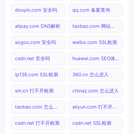
douyin.com 安全吗
qq.com 备案查询
alipay.com DNS解析
taobao.com 网站状态
sogou.com 安全吗
weibo.com SSL检测
csdn.net 安全吗
huawei.com SEO体检
ip138.com SSL检测
360.cn 怎么进入
sm.cn 打不开检测
chinaz.com 怎么进入
taobao.com 怎么进入
aliyun.com 打不开检测
csdn.net 打不开检测
csdn.net SSL检测