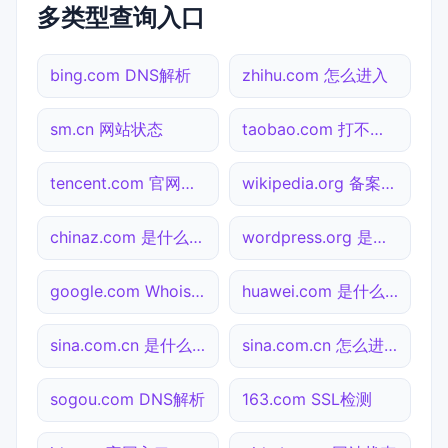
多类型查询入口
bing.com DNS解析
zhihu.com 怎么进入
sm.cn 网站状态
taobao.com 打不开检测
tencent.com 官网入口
wikipedia.org 备案查询
chinaz.com 是什么网站
wordpress.org 是什么网站
google.com Whois查询
huawei.com 是什么网站
sina.com.cn 是什么网站
sina.com.cn 怎么进入
sogou.com DNS解析
163.com SSL检测