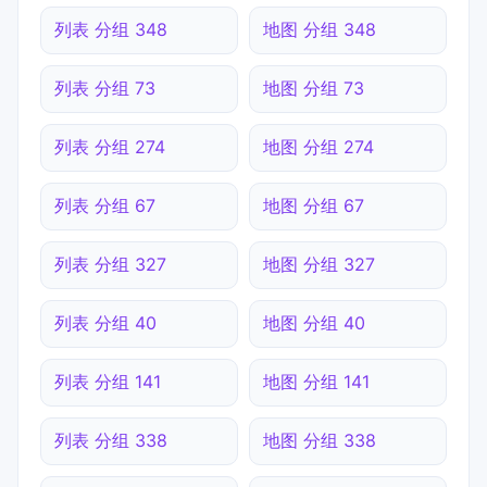
列表 分组 348
地图 分组 348
列表 分组 73
地图 分组 73
列表 分组 274
地图 分组 274
列表 分组 67
地图 分组 67
列表 分组 327
地图 分组 327
列表 分组 40
地图 分组 40
列表 分组 141
地图 分组 141
列表 分组 338
地图 分组 338