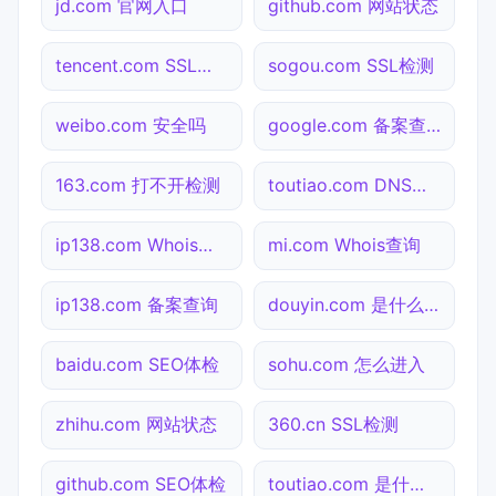
jd.com 官网入口
github.com 网站状态
tencent.com SSL检测
sogou.com SSL检测
weibo.com 安全吗
google.com 备案查询
163.com 打不开检测
toutiao.com DNS解析
ip138.com Whois查询
mi.com Whois查询
ip138.com 备案查询
douyin.com 是什么网站
baidu.com SEO体检
sohu.com 怎么进入
zhihu.com 网站状态
360.cn SSL检测
github.com SEO体检
toutiao.com 是什么网站