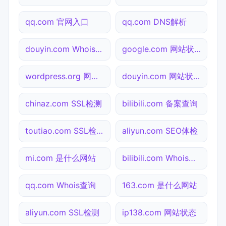
qq.com 官网入口
qq.com DNS解析
douyin.com Whois查询
google.com 网站状态
wordpress.org 网站状态
douyin.com 网站状态
chinaz.com SSL检测
bilibili.com 备案查询
toutiao.com SSL检测
aliyun.com SEO体检
mi.com 是什么网站
bilibili.com Whois查询
qq.com Whois查询
163.com 是什么网站
aliyun.com SSL检测
ip138.com 网站状态