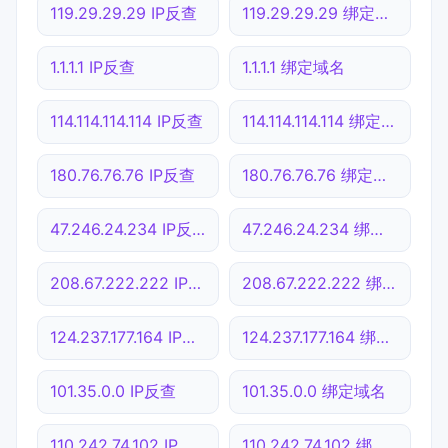
119.29.29.29 IP反查
119.29.29.29 绑定域名
1.1.1.1 IP反查
1.1.1.1 绑定域名
114.114.114.114 IP反查
114.114.114.114 绑定域名
180.76.76.76 IP反查
180.76.76.76 绑定域名
47.246.24.234 IP反查
47.246.24.234 绑定域名
208.67.222.222 IP反查
208.67.222.222 绑定域名
124.237.177.164 IP反查
124.237.177.164 绑定域名
101.35.0.0 IP反查
101.35.0.0 绑定域名
110.242.74.102 IP反查
110.242.74.102 绑定域名