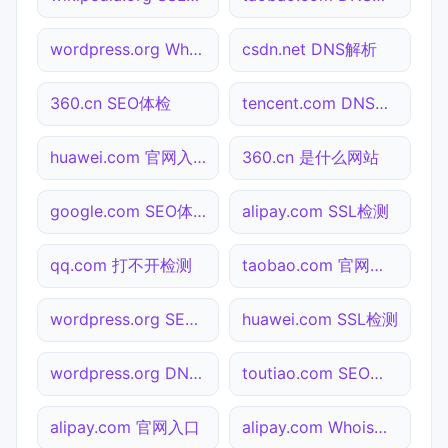
wordpress.org Whois查询
csdn.net DNS解析
360.cn SEO体检
tencent.com DNS解析
huawei.com 官网入口
360.cn 是什么网站
google.com SEO体检
alipay.com SSL检测
qq.com 打不开检测
taobao.com 官网入口
wordpress.org SEO体检
huawei.com SSL检测
wordpress.org DNS解析
toutiao.com SEO体检
alipay.com 官网入口
alipay.com Whois查询