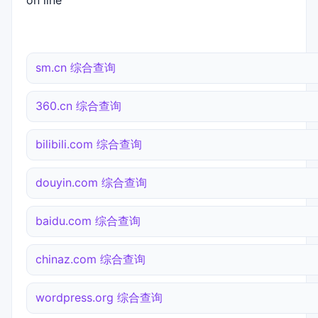
on line
sm.cn 综合查询
360.cn 综合查询
bilibili.com 综合查询
douyin.com 综合查询
baidu.com 综合查询
chinaz.com 综合查询
wordpress.org 综合查询