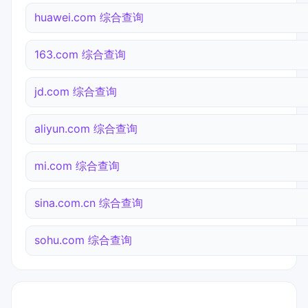
huawei.com 综合查询
163.com 综合查询
jd.com 综合查询
aliyun.com 综合查询
mi.com 综合查询
sina.com.cn 综合查询
sohu.com 综合查询