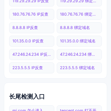
119.29.29.29 IP反查
119.29.29.29 绑定域名
180.76.76.76 IP反查
180.76.76.76 绑定域名
8.8.8.8 IP反查
8.8.8.8 绑定域名
101.35.0.0 IP反查
101.35.0.0 绑定域名
47.246.24.234 IP反查
47.246.24.234 绑定域名
223.5.5.5 IP反查
223.5.5.5 绑定域名
长尾检测入口
mi.com 怎么进入
tencent.com 打不开