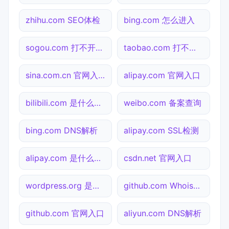
zhihu.com SEO体检
bing.com 怎么进入
sogou.com 打不开检测
taobao.com 打不开检测
sina.com.cn 官网入口
alipay.com 官网入口
bilibili.com 是什么网站
weibo.com 备案查询
bing.com DNS解析
alipay.com SSL检测
alipay.com 是什么网站
csdn.net 官网入口
wordpress.org 是什么网站
github.com Whois查询
github.com 官网入口
aliyun.com DNS解析