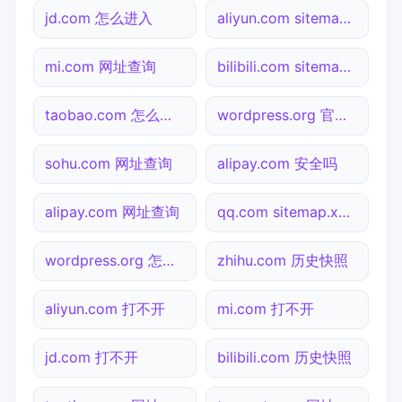
jd.com 怎么进入
aliyun.com sitemap.xml检测
mi.com 网址查询
bilibili.com sitemap.xml检测
taobao.com 怎么进入
wordpress.org 官网入口
sohu.com 网址查询
alipay.com 安全吗
alipay.com 网址查询
qq.com sitemap.xml检测
wordpress.org 怎么进入
zhihu.com 历史快照
aliyun.com 打不开
mi.com 打不开
jd.com 打不开
bilibili.com 历史快照