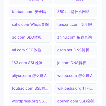
taobao.com 安全吗
360.cn 是什么网站
sohu.com Whois查询
tencent.com 安全吗
qq.com SEO体检
zhihu.com 备案查询
mi.com SEO体检
csdn.net DNS解析
163.com SSL检测
jd.com DNS解析
aliyun.com 怎么进入
weibo.com 怎么进入
toutiao.com SSL检测
wikipedia.org 打不开检测
wordpress.org SSL检测
douyin.com SSL检测