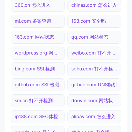
360.cn 怎么进入
chinaz.com 怎么进入
mi.com 备案查询
163.com 安全吗
163.com 网站状态
qq.com 网站状态
wordpress.org 网站状态
weibo.com 打不开检测
bing.com SSL检测
sohu.com 打不开检测
github.com SSL检测
github.com DNS解析
sm.cn 打不开检测
douyin.com 网站状态
ip138.com SEO体检
alipay.com 怎么进入