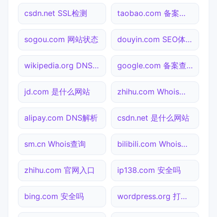
csdn.net SSL检测
taobao.com 备案查询
sogou.com 网站状态
douyin.com SEO体检
wikipedia.org DNS解析
google.com 备案查询
jd.com 是什么网站
zhihu.com Whois查询
alipay.com DNS解析
csdn.net 是什么网站
sm.cn Whois查询
bilibili.com Whois查询
zhihu.com 官网入口
ip138.com 安全吗
bing.com 安全吗
wordpress.org 打不开检测