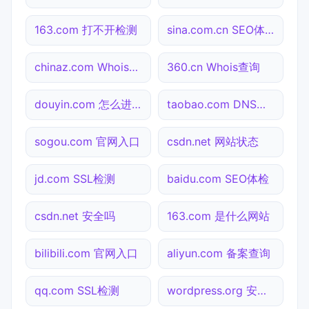
163.com 打不开检测
sina.com.cn SEO体检
chinaz.com Whois查询
360.cn Whois查询
douyin.com 怎么进入
taobao.com DNS解析
sogou.com 官网入口
csdn.net 网站状态
jd.com SSL检测
baidu.com SEO体检
csdn.net 安全吗
163.com 是什么网站
bilibili.com 官网入口
aliyun.com 备案查询
qq.com SSL检测
wordpress.org 安全吗