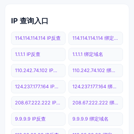
IP 查询入口
114.114.114.114 IP反查
114.114.114.114 绑定域名
1.1.1.1 IP反查
1.1.1.1 绑定域名
110.242.74.102 IP反查
110.242.74.102 绑定域名
124.237.177.164 IP反查
124.237.177.164 绑定域名
208.67.222.222 IP反查
208.67.222.222 绑定域名
9.9.9.9 IP反查
9.9.9.9 绑定域名