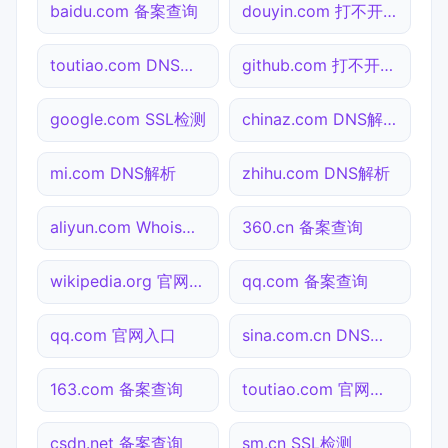
baidu.com 备案查询
douyin.com 打不开检测
toutiao.com DNS解析
github.com 打不开检测
google.com SSL检测
chinaz.com DNS解析
mi.com DNS解析
zhihu.com DNS解析
aliyun.com Whois查询
360.cn 备案查询
wikipedia.org 官网入口
qq.com 备案查询
qq.com 官网入口
sina.com.cn DNS解析
163.com 备案查询
toutiao.com 官网入口
csdn.net 备案查询
sm.cn SSL检测