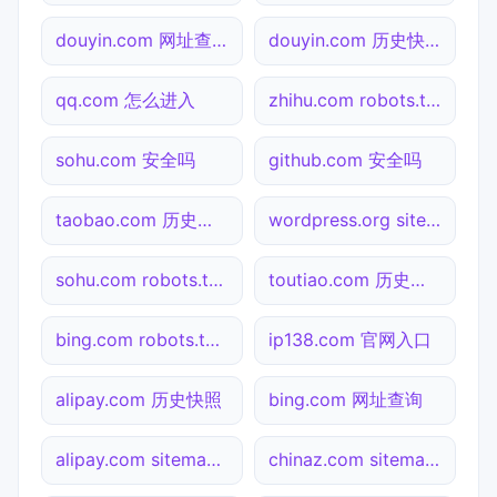
douyin.com 网址查询
douyin.com 历史快照
qq.com 怎么进入
zhihu.com robots.txt检测
sohu.com 安全吗
github.com 安全吗
taobao.com 历史快照
wordpress.org sitemap.xml检测
sohu.com robots.txt检测
toutiao.com 历史快照
bing.com robots.txt检测
ip138.com 官网入口
alipay.com 历史快照
bing.com 网址查询
alipay.com sitemap.xml检测
chinaz.com sitemap.xml检测