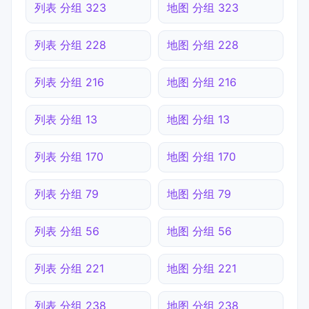
列表 分组 323
地图 分组 323
列表 分组 228
地图 分组 228
列表 分组 216
地图 分组 216
列表 分组 13
地图 分组 13
列表 分组 170
地图 分组 170
列表 分组 79
地图 分组 79
列表 分组 56
地图 分组 56
列表 分组 221
地图 分组 221
列表 分组 238
地图 分组 238