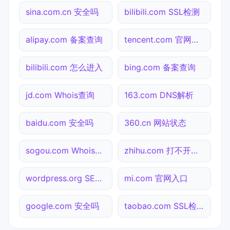
sina.com.cn 安全吗
bilibili.com SSL检测
alipay.com 备案查询
tencent.com 官网入口
bilibili.com 怎么进入
bing.com 备案查询
jd.com Whois查询
163.com DNS解析
baidu.com 安全吗
360.cn 网站状态
sogou.com Whois查询
zhihu.com 打不开检测
wordpress.org SEO体检
mi.com 官网入口
google.com 安全吗
taobao.com SSL检测