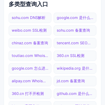
多类型查询入口
sohu.com DNS解析
google.com 是什么网站
weibo.com SSL检测
sohu.com 备案查询
chinaz.com 备案查询
tencent.com SEO体检
toutiao.com Whois查询
360.cn SSL检测
google.com 怎么进入
wikipedia.org 是什么网站
alipay.com Whois查询
jd.com 备案查询
360.cn 打不开检测
github.com 是什么网站