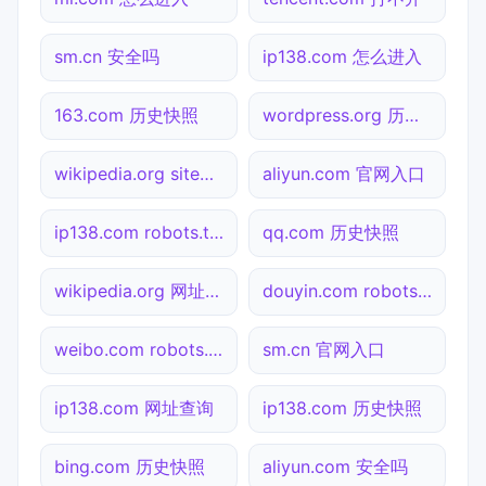
sm.cn 安全吗
ip138.com 怎么进入
163.com 历史快照
wordpress.org 历史快照
wikipedia.org sitemap.xml检测
aliyun.com 官网入口
ip138.com robots.txt检测
qq.com 历史快照
wikipedia.org 网址查询
douyin.com robots.txt检测
weibo.com robots.txt检测
sm.cn 官网入口
ip138.com 网址查询
ip138.com 历史快照
bing.com 历史快照
aliyun.com 安全吗