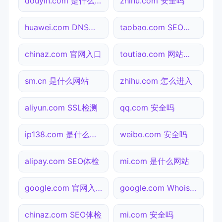
douyin.com 是什么网站
zhihu.com 安全吗
huawei.com DNS解析
taobao.com SEO体检
chinaz.com 官网入口
toutiao.com 网站状态
sm.cn 是什么网站
zhihu.com 怎么进入
aliyun.com SSL检测
qq.com 安全吗
ip138.com 是什么网站
weibo.com 安全吗
alipay.com SEO体检
mi.com 是什么网站
google.com 官网入口
google.com Whois查询
chinaz.com SEO体检
mi.com 安全吗