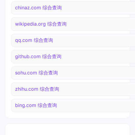
chinaz.com 综合查询
wikipedia.org 综合查询
qq.com 综合查询
github.com 综合查询
sohu.com 综合查询
zhihu.com 综合查询
bing.com 综合查询