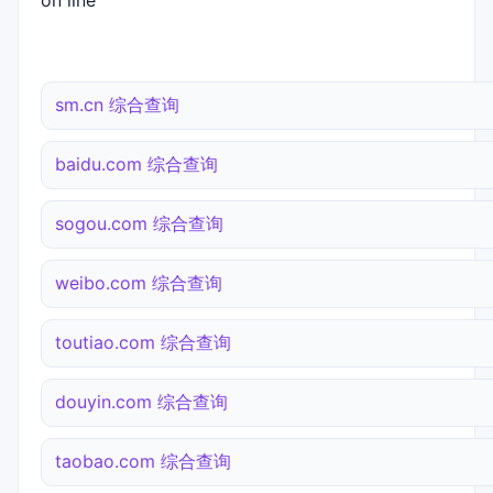
on line
sm.cn 综合查询
baidu.com 综合查询
sogou.com 综合查询
weibo.com 综合查询
toutiao.com 综合查询
douyin.com 综合查询
taobao.com 综合查询