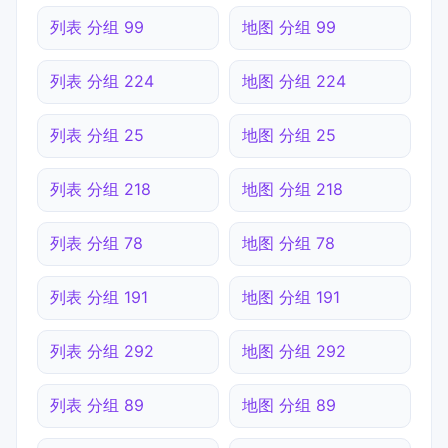
列表 分组 99
地图 分组 99
列表 分组 224
地图 分组 224
列表 分组 25
地图 分组 25
列表 分组 218
地图 分组 218
列表 分组 78
地图 分组 78
列表 分组 191
地图 分组 191
列表 分组 292
地图 分组 292
列表 分组 89
地图 分组 89