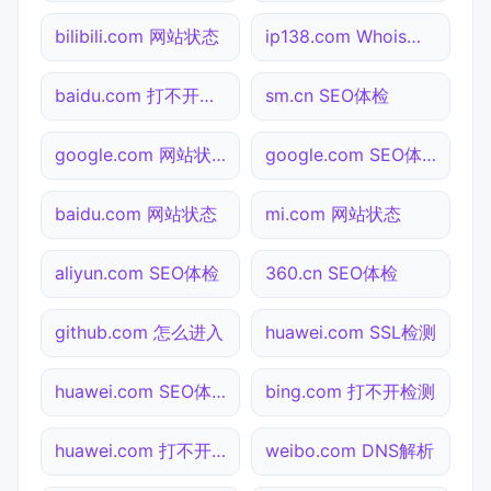
bilibili.com 网站状态
ip138.com Whois查询
baidu.com 打不开检测
sm.cn SEO体检
google.com 网站状态
google.com SEO体检
baidu.com 网站状态
mi.com 网站状态
aliyun.com SEO体检
360.cn SEO体检
github.com 怎么进入
huawei.com SSL检测
huawei.com SEO体检
bing.com 打不开检测
huawei.com 打不开检测
weibo.com DNS解析