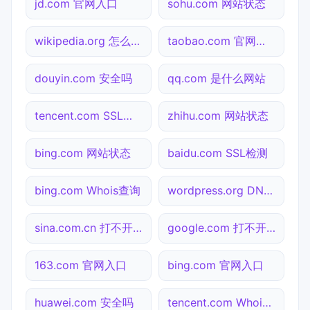
jd.com 官网入口
sohu.com 网站状态
wikipedia.org 怎么进入
taobao.com 官网入口
douyin.com 安全吗
qq.com 是什么网站
tencent.com SSL检测
zhihu.com 网站状态
bing.com 网站状态
baidu.com SSL检测
bing.com Whois查询
wordpress.org DNS解析
sina.com.cn 打不开检测
google.com 打不开检测
163.com 官网入口
bing.com 官网入口
huawei.com 安全吗
tencent.com Whois查询