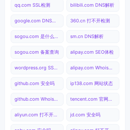
qq.com SSL检测
bilibili.com DNS解析
google.com DNS解析
360.cn 打不开检测
sogou.com 是什么网站
sm.cn DNS解析
sogou.com 备案查询
alipay.com SEO体检
wordpress.org SSL检测
alipay.com Whois查询
github.com 安全吗
ip138.com 网站状态
github.com Whois查询
tencent.com 官网入口
aliyun.com 打不开检测
jd.com 安全吗