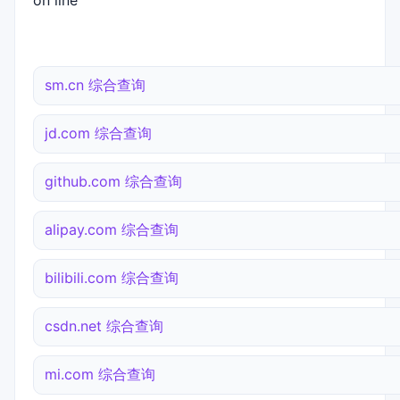
on line
sm.cn 综合查询
jd.com 综合查询
github.com 综合查询
alipay.com 综合查询
bilibili.com 综合查询
csdn.net 综合查询
mi.com 综合查询