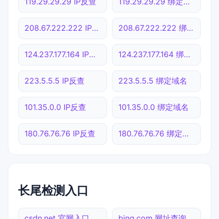
119.29.29.29 IP反查
119.29.29.29 绑定域名
208.67.222.222 IP反查
208.67.222.222 绑定域名
124.237.177.164 IP反查
124.237.177.164 绑定域名
223.5.5.5 IP反查
223.5.5.5 绑定域名
101.35.0.0 IP反查
101.35.0.0 绑定域名
180.76.76.76 IP反查
180.76.76.76 绑定域名
长尾检测入口
csdn.net 官网入口
bing.com 网址查询