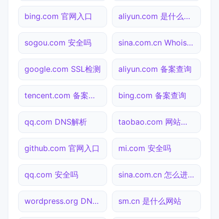
bing.com 官网入口
aliyun.com 是什么网站
sogou.com 安全吗
sina.com.cn Whois查询
google.com SSL检测
aliyun.com 备案查询
tencent.com 备案查询
bing.com 备案查询
qq.com DNS解析
taobao.com 网站状态
github.com 官网入口
mi.com 安全吗
qq.com 安全吗
sina.com.cn 怎么进入
wordpress.org DNS解析
sm.cn 是什么网站