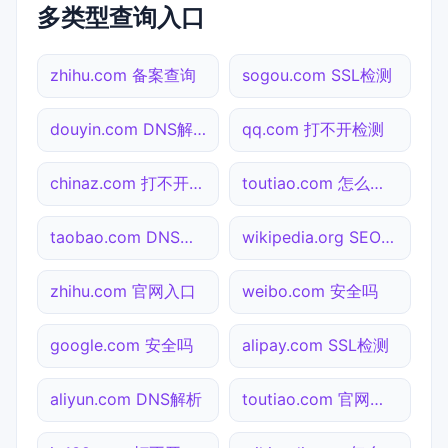
多类型查询入口
zhihu.com 备案查询
sogou.com SSL检测
douyin.com DNS解析
qq.com 打不开检测
chinaz.com 打不开检测
toutiao.com 怎么进入
taobao.com DNS解析
wikipedia.org SEO体检
zhihu.com 官网入口
weibo.com 安全吗
google.com 安全吗
alipay.com SSL检测
aliyun.com DNS解析
toutiao.com 官网入口