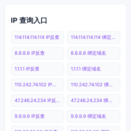
IP 查询入口
114.114.114.114 IP反查
114.114.114.114 绑定域名
8.8.8.8 IP反查
8.8.8.8 绑定域名
1.1.1.1 IP反查
1.1.1.1 绑定域名
110.242.74.102 IP反查
110.242.74.102 绑定域名
47.246.24.234 IP反查
47.246.24.234 绑定域名
9.9.9.9 IP反查
9.9.9.9 绑定域名