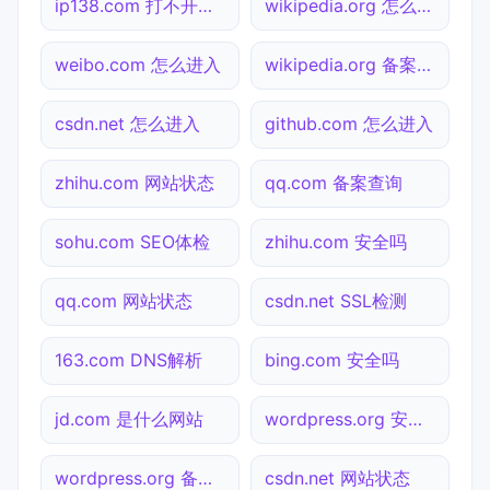
ip138.com 打不开检测
wikipedia.org 怎么进入
weibo.com 怎么进入
wikipedia.org 备案查询
csdn.net 怎么进入
github.com 怎么进入
zhihu.com 网站状态
qq.com 备案查询
sohu.com SEO体检
zhihu.com 安全吗
qq.com 网站状态
csdn.net SSL检测
163.com DNS解析
bing.com 安全吗
jd.com 是什么网站
wordpress.org 安全吗
wordpress.org 备案查询
csdn.net 网站状态