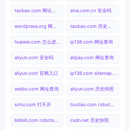
taobao.com 网址查询
sina.com.cn 安全吗
wordpress.org 网址查询
taobao.com 历史快照
huawei.com 怎么进入
ip138.com 网址查询
aliyun.com 安全吗
alipay.com 网址查询
aliyun.com 官网入口
ip138.com sitemap.xml检测
weibo.com 网址查询
aliyun.com 历史快照
sohu.com 打不开
toutiao.com robots.txt检测
bilibili.com robots.txt检测
csdn.net 历史快照