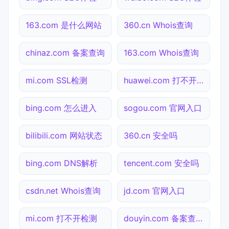
163.com 是什么网站
360.cn Whois查询
chinaz.com 备案查询
163.com Whois查询
mi.com SSL检测
huawei.com 打不开检测
bing.com 怎么进入
sogou.com 官网入口
bilibili.com 网站状态
360.cn 安全吗
bing.com DNS解析
tencent.com 安全吗
csdn.net Whois查询
jd.com 官网入口
mi.com 打不开检测
douyin.com 备案查询