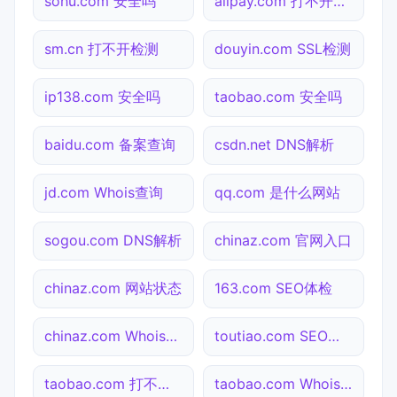
sohu.com 安全吗
alipay.com 打不开检测
sm.cn 打不开检测
douyin.com SSL检测
ip138.com 安全吗
taobao.com 安全吗
baidu.com 备案查询
csdn.net DNS解析
jd.com Whois查询
qq.com 是什么网站
sogou.com DNS解析
chinaz.com 官网入口
chinaz.com 网站状态
163.com SEO体检
chinaz.com Whois查询
toutiao.com SEO体检
taobao.com 打不开检测
taobao.com Whois查询