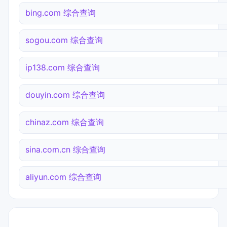
bing.com 综合查询
sogou.com 综合查询
ip138.com 综合查询
douyin.com 综合查询
chinaz.com 综合查询
sina.com.cn 综合查询
aliyun.com 综合查询