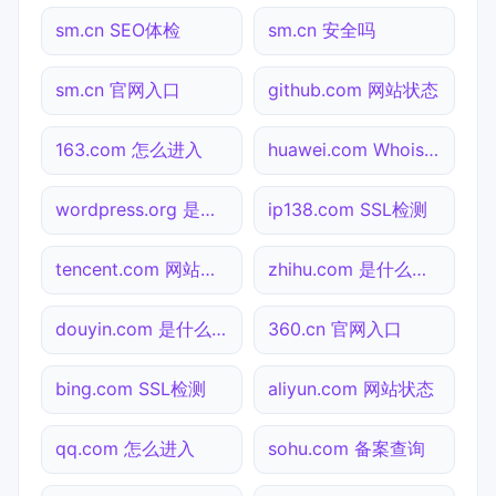
sm.cn SEO体检
sm.cn 安全吗
sm.cn 官网入口
github.com 网站状态
163.com 怎么进入
huawei.com Whois查询
wordpress.org 是什么网站
ip138.com SSL检测
tencent.com 网站状态
zhihu.com 是什么网站
douyin.com 是什么网站
360.cn 官网入口
bing.com SSL检测
aliyun.com 网站状态
qq.com 怎么进入
sohu.com 备案查询