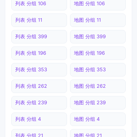
列表 分组 106
地图 分组 106
列表 分组 11
地图 分组 11
列表 分组 399
地图 分组 399
列表 分组 196
地图 分组 196
列表 分组 353
地图 分组 353
列表 分组 262
地图 分组 262
列表 分组 239
地图 分组 239
列表 分组 4
地图 分组 4
列表 分组 21
地图 分组 21