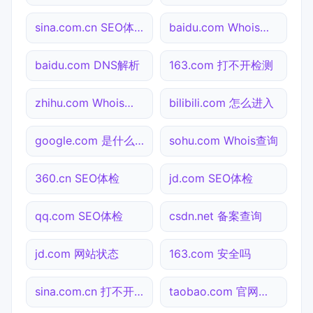
sina.com.cn SEO体检
baidu.com Whois查询
baidu.com DNS解析
163.com 打不开检测
zhihu.com Whois查询
bilibili.com 怎么进入
google.com 是什么网站
sohu.com Whois查询
360.cn SEO体检
jd.com SEO体检
qq.com SEO体检
csdn.net 备案查询
jd.com 网站状态
163.com 安全吗
sina.com.cn 打不开检测
taobao.com 官网入口