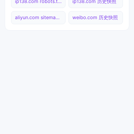
ip138.com robots.txt检测
ip138.com 历史快照
aliyun.com sitemap.xml检测
weibo.com 历史快照