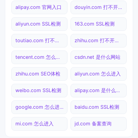
alipay.com 官网入口
douyin.com 打不开检测
aliyun.com SSL检测
163.com SSL检测
toutiao.com 打不开检测
zhihu.com 打不开检测
tencent.com 怎么进入
csdn.net 是什么网站
zhihu.com SEO体检
aliyun.com 怎么进入
weibo.com SSL检测
alipay.com 是什么网站
google.com 怎么进入
baidu.com SSL检测
mi.com 怎么进入
jd.com 备案查询