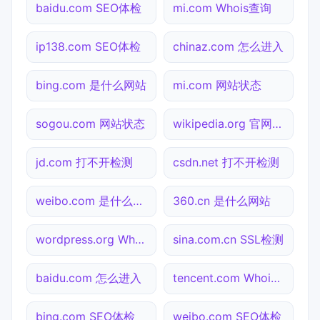
baidu.com SEO体检
mi.com Whois查询
ip138.com SEO体检
chinaz.com 怎么进入
bing.com 是什么网站
mi.com 网站状态
sogou.com 网站状态
wikipedia.org 官网入口
jd.com 打不开检测
csdn.net 打不开检测
weibo.com 是什么网站
360.cn 是什么网站
wordpress.org Whois查询
sina.com.cn SSL检测
baidu.com 怎么进入
tencent.com Whois查询
bing.com SEO体检
weibo.com SEO体检