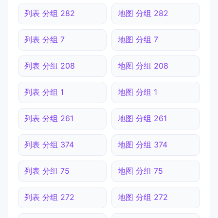
列表 分组 282
地图 分组 282
列表 分组 7
地图 分组 7
列表 分组 208
地图 分组 208
列表 分组 1
地图 分组 1
列表 分组 261
地图 分组 261
列表 分组 374
地图 分组 374
列表 分组 75
地图 分组 75
列表 分组 272
地图 分组 272