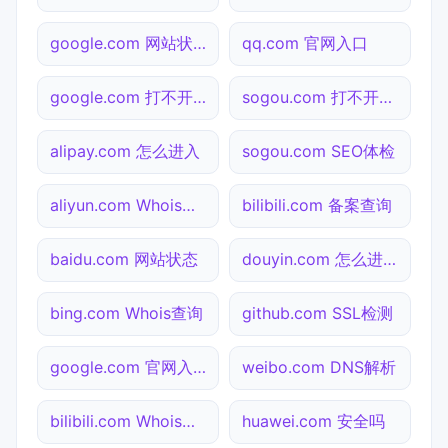
google.com 网站状态
qq.com 官网入口
google.com 打不开检测
sogou.com 打不开检测
alipay.com 怎么进入
sogou.com SEO体检
aliyun.com Whois查询
bilibili.com 备案查询
baidu.com 网站状态
douyin.com 怎么进入
bing.com Whois查询
github.com SSL检测
google.com 官网入口
weibo.com DNS解析
bilibili.com Whois查询
huawei.com 安全吗